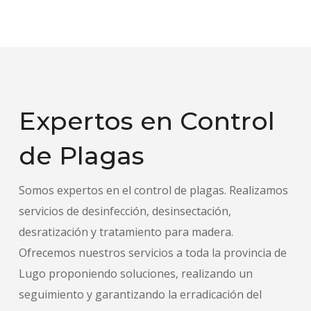
Expertos en Control
de Plagas
Somos expertos en el control de plagas. Realizamos
servicios de desinfección, desinsectación,
desratización y tratamiento para madera.
Ofrecemos nuestros servicios a toda la provincia de
Lugo proponiendo soluciones, realizando un
seguimiento y garantizando la erradicación del