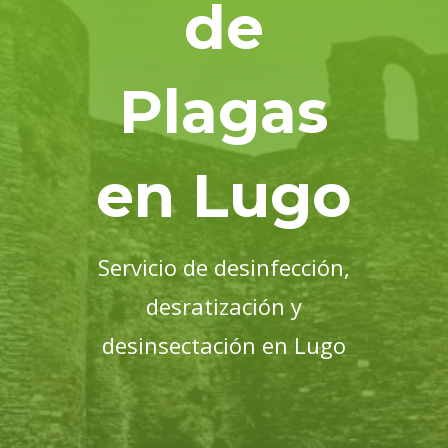
de
Plagas
en Lugo
Servicio de desinfección,
desratización y
desinsectación en Lugo