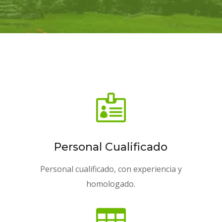

Personal Cualificado
Personal cualificado, con experiencia y
homologado.
