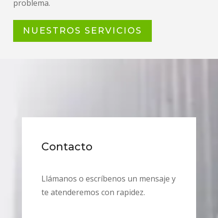
problema.
NUESTROS SERVICIOS
Contacto
Llámanos o escríbenos un mensaje y
te atenderemos con rapidez.