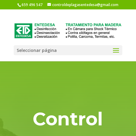
659 496 547
controldeplagasentedesa@gmail.com
Seleccionar página
Control