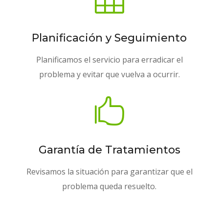
Planificación y Seguimiento
Planificamos el servicio para erradicar el
problema y evitar que vuelva a ocurrir.

Garantía de Tratamientos
Revisamos la situación para garantizar que el
problema queda resuelto.