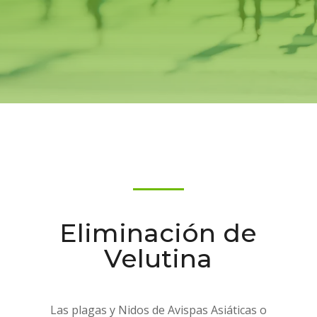
Eliminación de
Velutina
Las plagas y Nidos de Avispas Asiáticas o