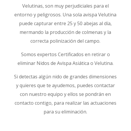
Velutinas, son muy perjudiciales para el
entorno y peligrosos. Una sola avispa Velutina
puede capturar entre 25 y 50 abejas al día,
mermando la producción de colmenas y la
correcta polinización del campo.
Somos expertos Certificados en retirar o
eliminar Nidos de Avispa Asiática o Velutina.
Si detectas algún nido de grandes dimensiones
y quieres que te ayudemos, puedes contactar
con nuestro equipo y ellos se pondrán en
contacto contigo, para realizar las actuaciones
para su eliminación.