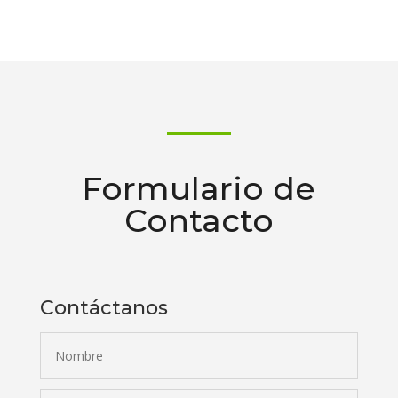
Formulario de
Contacto
Contáctanos